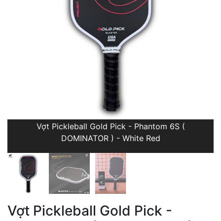
Vợt Pickleball Gold Pick - Phantom 6S (
DOMINATOR ) - White Red
Vợt Pickleball Gold Pick -