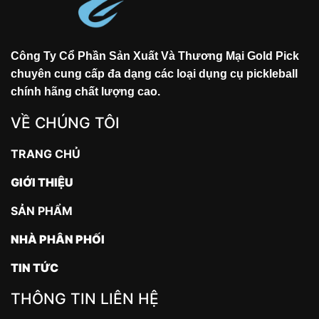
Công Ty Cổ Phần Sản Xuất Và Thương Mại Gold Pick
chuyên cung cấp đa dạng các loại dụng cụ pickleball
chính hãng chất lượng cao.
VỀ CHÚNG TÔI
TRANG CHỦ
GIỚI THIỆU
SẢN PHẨM
NHÀ PHÂN PHỐI
TIN TỨC
THÔNG TIN LIÊN HỆ