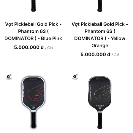
Vợt Pickleball Gold Pick -
Vợt Pickleball Gold Pick -
Phantom 6S (
Phantom 6S (
DOMINATOR ) - Blue Pink
DOMINATOR ) - Yellow
Orange
5.000.000 đ
/ Giá
5.000.000 đ
/ Giá