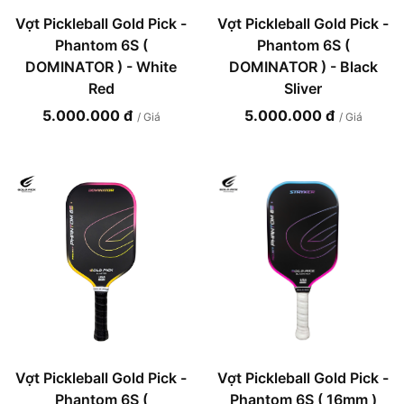
Vợt Pickleball Gold Pick -
Vợt Pickleball Gold Pick -
Phantom 6S (
Phantom 6S (
DOMINATOR ) - White
DOMINATOR ) - Black
Red
Sliver
5.000.000 đ
5.000.000 đ
/ Giá
/ Giá
Vợt Pickleball Gold Pick -
Vợt Pickleball Gold Pick -
Phantom 6S (
Phantom 6S ( 16mm )