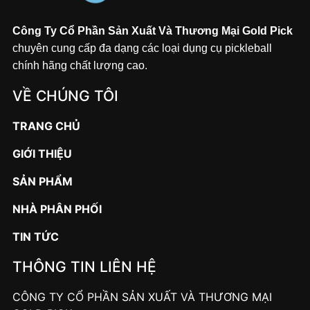
Công Ty Cổ Phần Sản Xuất Và Thương Mại Gold Pick
chuyên cung cấp đa dạng các loại dụng cụ pickleball
chính hãng chất lượng cao.
VỀ CHÚNG TÔI
TRANG CHỦ
GIỚI THIỆU
SẢN PHẨM
NHÀ PHÂN PHỐI
TIN TỨC
THÔNG TIN LIÊN HỆ
CÔNG TY CỔ PHẦN SẢN XUẤT VÀ THƯƠNG MẠI