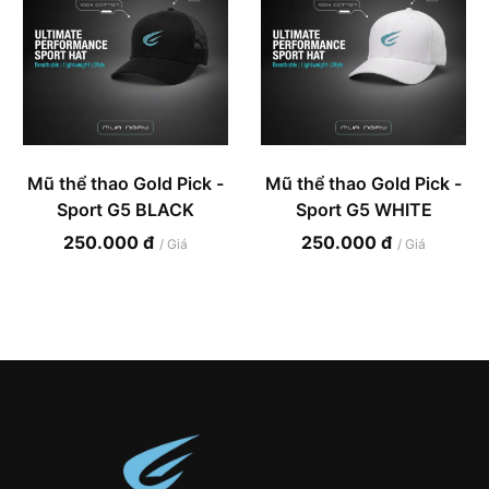
Mũ thể thao Gold Pick -
Mũ thể thao Gold Pick -
Sport G5 BLACK
Sport G5 WHITE
250.000 đ
250.000 đ
/ Giá
/ Giá