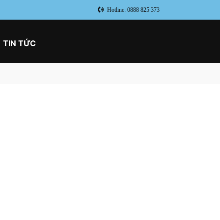
Hotline: 0888 825 373
TIN TỨC